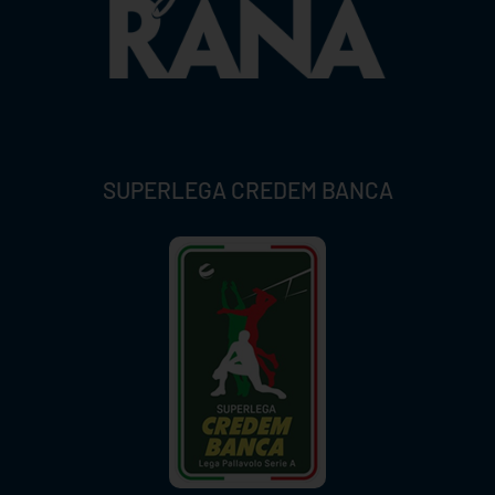
SUPERLEGA CREDEM BANCA