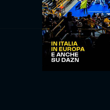
ISCRIV