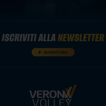
ISCRIVITI ALLA
NEWSLETTER
ISCRIVITI ORA