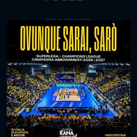
TITLE SPONSOR
SUPERLEGA CREDEM BANCA