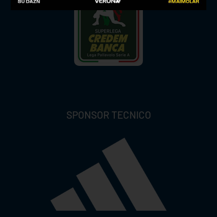
SPONSOR TECNICO