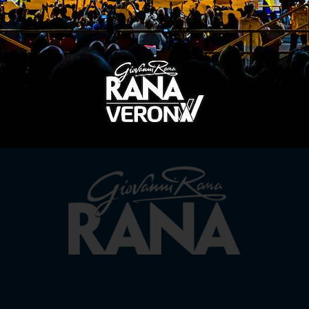
TITLE SPONSOR