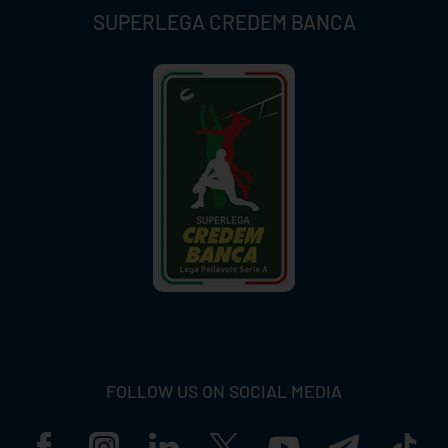
SUPERLEGA CREDEM BANCA
FOLLOW US ON SOCIAL MEDIA