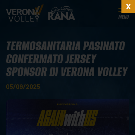
MENU
TERMOSANITARIA PASINATO
CONFERMATO JERSEY
SPONSOR DI VERONA VOLLEY
05/09/2025