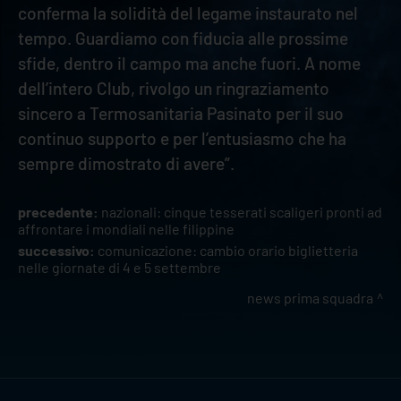
conferma la solidità del legame instaurato nel
tempo. Guardiamo con fiducia alle prossime
sfide, dentro il campo ma anche fuori. A nome
dell’intero Club, rivolgo un ringraziamento
sincero a Termosanitaria Pasinato per il suo
continuo supporto e per l’entusiasmo che ha
sempre dimostrato di avere”.
precedente:
nazionali: cinque tesserati scaligeri pronti ad
affrontare i mondiali nelle filippine
successivo:
comunicazione: cambio orario biglietteria
nelle giornate di 4 e 5 settembre
news prima squadra