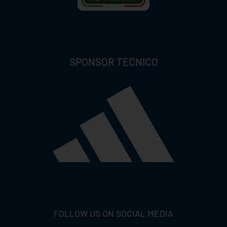
SPONSOR TECNICO
FOLLOW US ON SOCIAL MEDIA