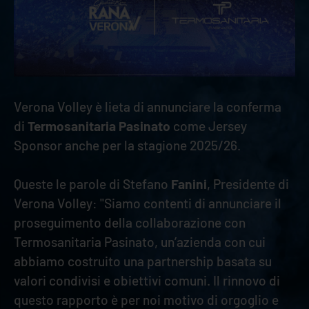
Verona Volley è lieta di annunciare la conferma
di
Termosanitaria Pasinato
come Jersey
Sponsor anche per la stagione 2025/26.
Queste le parole di Stefano
Fanini
, Presidente di
Verona Volley: "Siamo contenti di annunciare il
proseguimento della collaborazione con
Termosanitaria Pasinato, un’azienda con cui
abbiamo costruito una partnership basata su
valori condivisi e obiettivi comuni. Il rinnovo di
questo rapporto è per noi motivo di orgoglio e