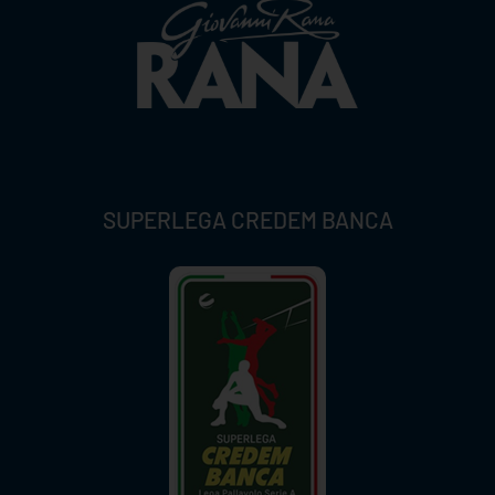
SUPERLEGA CREDEM BANCA