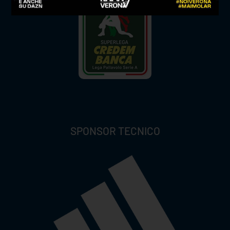
SPONSOR TECNICO