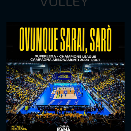
TITLE SPONSOR
SUPERLEGA CREDEM BANCA