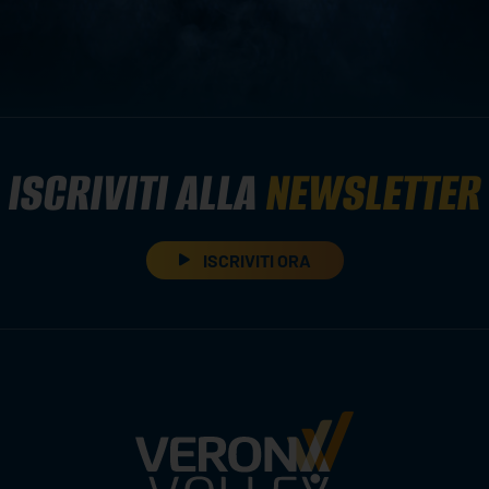
ISCRIVITI ALLA
NEWSLETTER
ISCRIVITI ORA