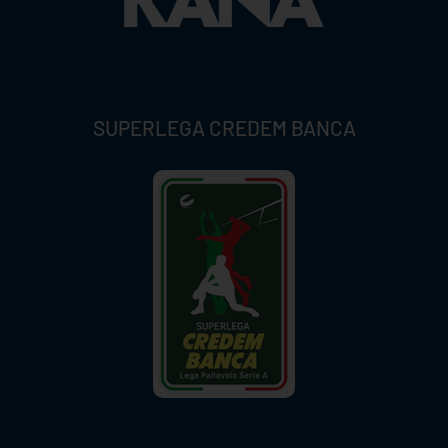
SUPERLEGA CREDEM BANCA