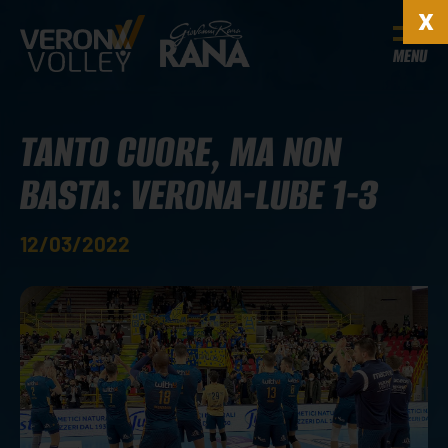
MENU
TANTO CUORE, MA NON
BASTA: VERONA-LUBE 1-3
12/03/2022