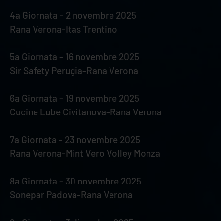
4a Giornata - 2 novembre 2025
Rana Verona-Itas Trentino
5a Giornata - 16 novembre 2025
Sir Safety Perugia-Rana Verona
6a Giornata - 19 novembre 2025
Cucine Lube Civitanova-Rana Verona
7a Giornata - 23 novembre 2025
Rana Verona-Mint Vero Volley Monza
8a Giornata - 30 novembre 2025
Sonepar Padova-Rana Verona