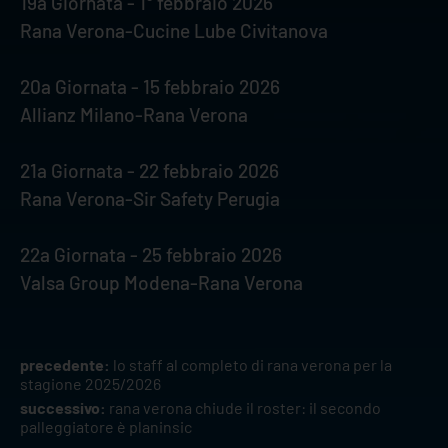
19a Giornata - 1° febbraio 2026
Rana Verona-Cucine Lube Civitanova
20a Giornata - 15 febbraio 2026
Allianz Milano-Rana Verona
21a Giornata - 22 febbraio 2026
Rana Verona-Sir Safety Perugia
22a Giornata - 25 febbraio 2026
Valsa Group Modena-Rana Verona
precedente:
lo staff al completo di rana verona per la
stagione 2025/2026
successivo:
rana verona chiude il roster: il secondo
palleggiatore è planinsic