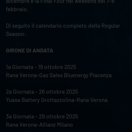
dicembre e la Final Four nel weekend del 7-8
febbraio.
Di seguito il calendario completo della Regular
Season:
GIRONE DI ANDATA
1a Giornata - 19 ottobre 2025
Rana Verona-Gas Sales Bluenergy Piacenza
2a Giornata - 26 ottobre 2025
Yuasa Battery Grottazzolina-Rana Verona
3a Giornata - 29 ottobre 2025
Rana Verona-Allianz Milano