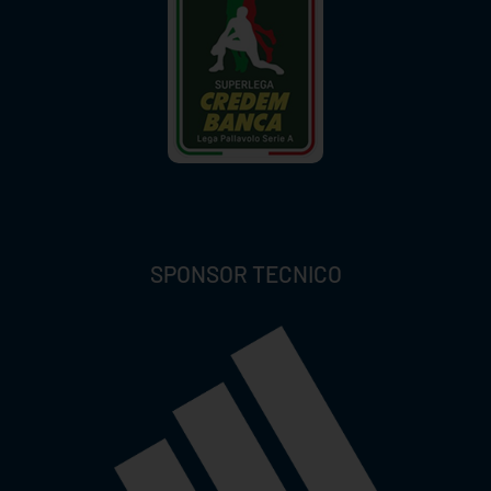
SPONSOR TECNICO