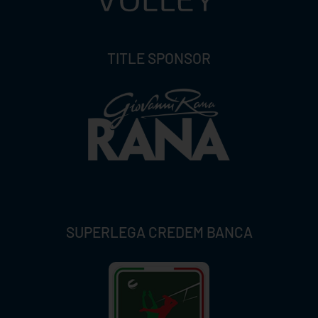
TITLE SPONSOR
SUPERLEGA CREDEM BANCA