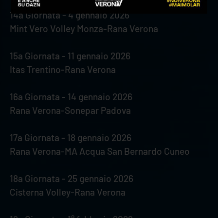
14a Giornata - 4 gennaio 2026
Mint Vero Volley Monza-Rana Verona
15a Giornata - 11 gennaio 2026
Itas Trentino-Rana Verona
16a Giornata - 14 gennaio 2026
Rana Verona-Sonepar Padova
17a Giornata - 18 gennaio 2026
Rana Verona-MA Acqua San Bernardo Cuneo
18a Giornata - 25 gennaio 2026
Cisterna Volley-Rana Verona