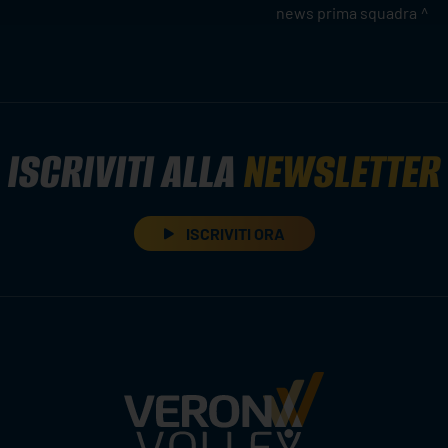
news prima squadra
ISCRIVITI ALLA
NEWSLETTER
ISCRIVITI ORA