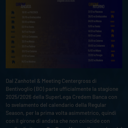
Dal Zanhotel & Meeting Centergross di
Bentivoglio (BO) parte ufficialmente la stagione
2025/2026 della SuperLega Credem Banca con
lo svelamento del calendario della Regular
Season, per la prima volta asimmetrico, quindi
con il girone di andata che non coincide con