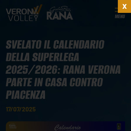
MENU
SVELATO IL CALENDARIO
DELLA SUPERLEGA
2025/2026: RANA VERONA
PARTE IN CASA CONTRO
PIACENZA
17/07/2025