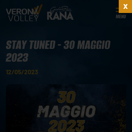
MENU
STAY TUNED - 30 MAGGIO
2023
12/05/2023