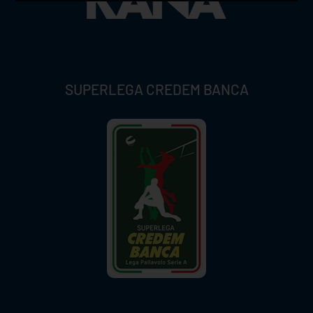
SUPERLEGA CREDEM BANCA