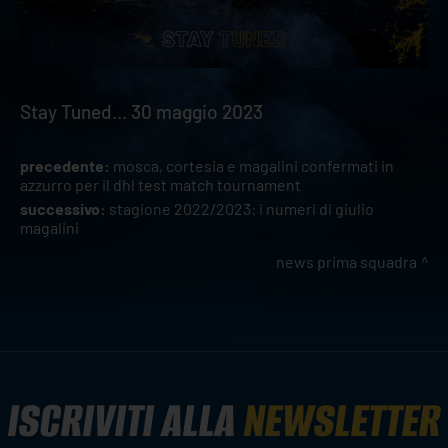
Stay Tuned... 30 maggio 2023
precedente:
mosca, cortesia e magalini confermati in
azzurro per il dhl test match tournament
successivo:
stagione 2022/2023: i numeri di giulio
magalini
news prima squadra
ISCRIVITI ALLA
NEWSLETTER