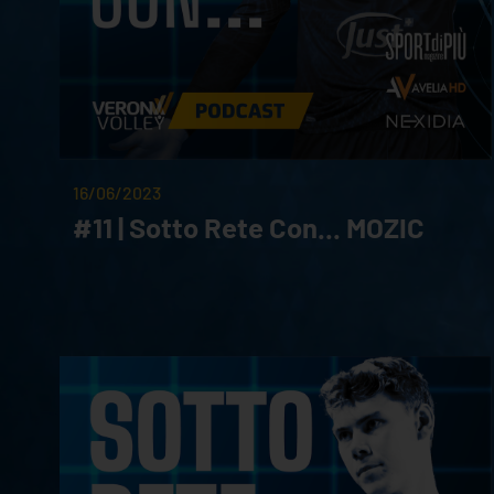
16/06/2023
#11 | Sotto Rete Con... MOZIC