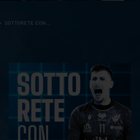
>
SOTTORETE CON...