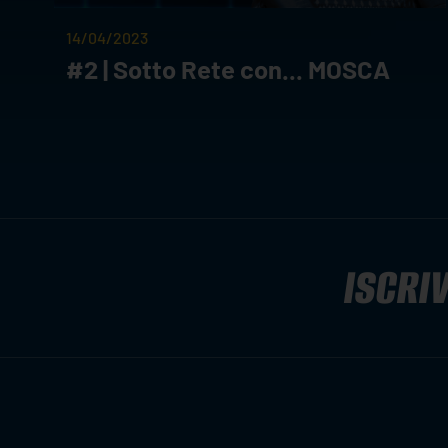
14/04/2023
#2 | Sotto Rete con... MOSCA
ISCRIV