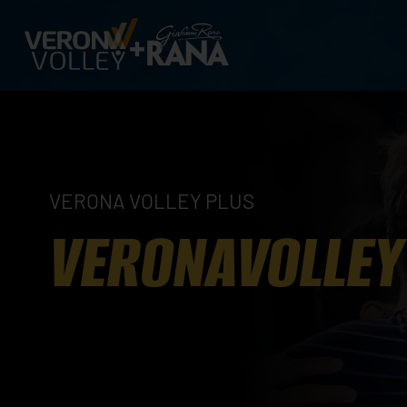
VERONA VOLLEY PLUS
VERONAVOLLEY