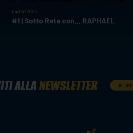
05/04/2023
#1 | Sotto Rete con... RAPHAEL
ITI ALLA
NEWSLETTER
ISC