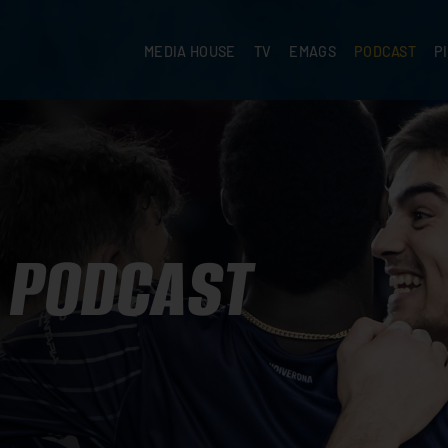
MEDIA HOUSE
TV
EMAGS
PODCAST
P
PODCAST