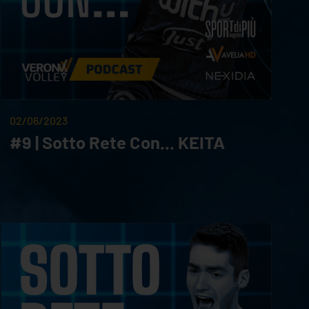
02/06/2023
#9 | Sotto Rete Con... KEITA