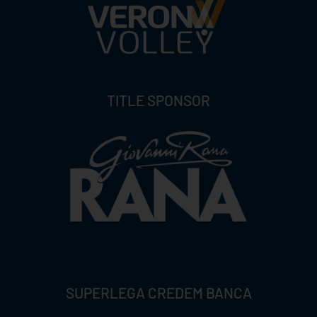
TITLE SPONSOR
SUPERLEGA CREDEM BANCA