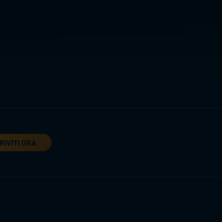
RIVITI ORA