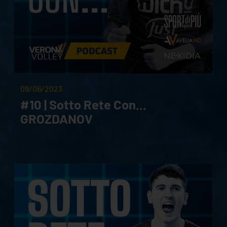
09/06/2023
#10 | Sotto Rete Con...
GROZDANOV