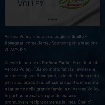
Verona Volley è lieta di accogliere
Snello -
Rovagnati
come Jersey Sponsor per la stagione
2023/2024.
Queste le parole di
Stefano Fanini
, Presidente di
Verona Volley: “Siamo molto felici di avviare la
partnership con Rovagnati, azienda italiana nota
per i suoi prodotti di altissima qualità, che entra
a far parte della grande famiglia di Verona Volley.
In particolare sarà un grande piacere
promuovere reciprocamente la linea “Snello”,