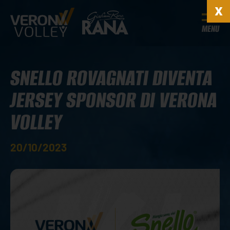
MENU
SNELLO ROVAGNATI DIVENTA
JERSEY SPONSOR DI VERONA
VOLLEY
20/10/2023