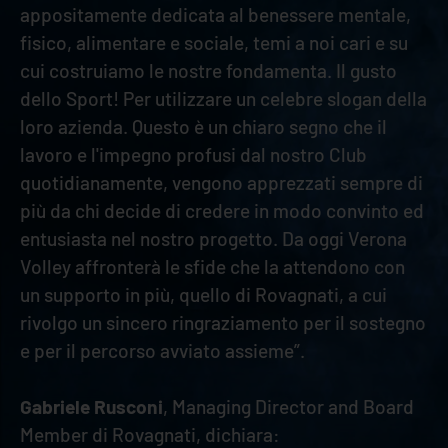
appositamente dedicata al benessere mentale,
fisico, alimentare e sociale, temi a noi cari e su
cui costruiamo le nostre fondamenta. Il gusto
dello Sport! Per utilizzare un celebre slogan della
loro azienda. Questo è un chiaro segno che il
lavoro e l'impegno profusi dal nostro Club
quotidianamente, vengono apprezzati sempre di
più da chi decide di credere in modo convinto ed
entusiasta nel nostro progetto. Da oggi Verona
Volley affronterà le sfide che la attendono con
un supporto in più, quello di Rovagnati, a cui
rivolgo un sincero ringraziamento per il sostegno
e per il percorso avviato assieme”.
Gabriele Rusconi
, Managing Director and Board
Member di Rovagnati, dichiara: