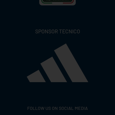
SPONSOR TECNICO
FOLLOW US ON SOCIAL MEDIA