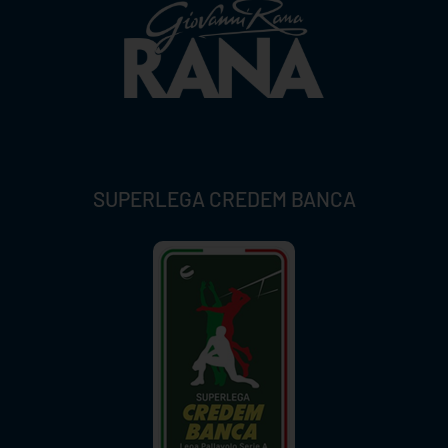
SUPERLEGA CREDEM BANCA