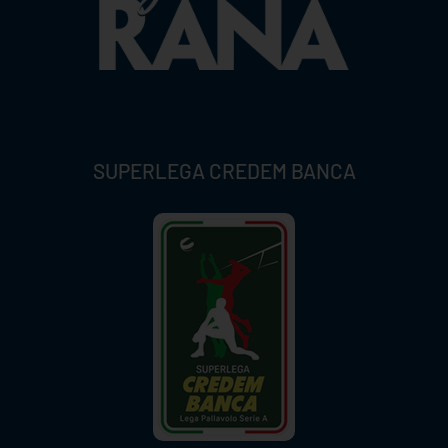
SUPERLEGA CREDEM BANCA