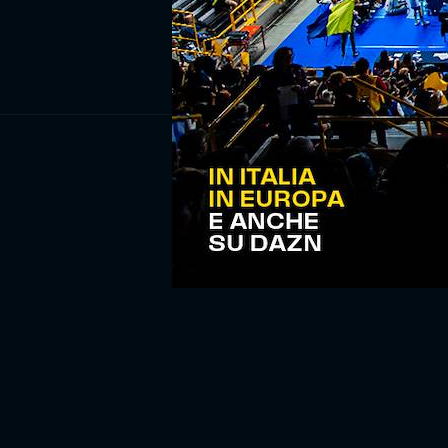
ISCRIV