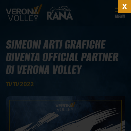
MENU
SIMEONI ARTI GRAFICHE
DIVENTA OFFICIAL PARTNER
DI VERONA VOLLEY
11/11/2022