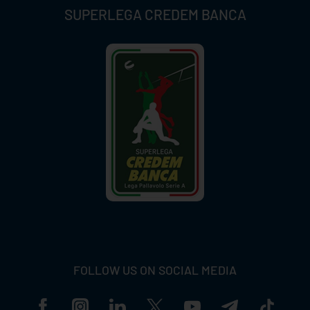
SUPERLEGA CREDEM BANCA
FOLLOW US ON SOCIAL MEDIA