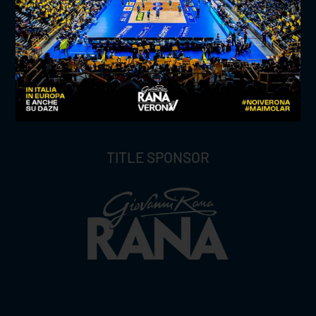
TITLE SPONSOR