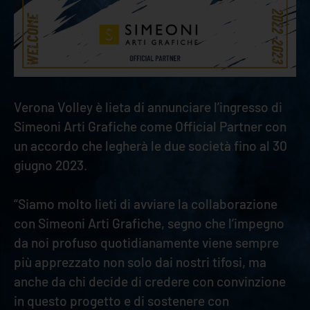
Verona Volley è lieta di annunciare l’ingresso di
Simeoni Arti Grafiche come Official Partner con
un accordo che legherà le due società fino al 30
giugno 2023.
“Siamo molto lieti di avviare la collaborazione
con Simeoni Arti Grafiche, segno che l’impegno
da noi profuso quotidianamente viene sempre
più apprezzato non solo dai nostri tifosi, ma
anche da chi decide di credere con convinzione
in questo progetto e di sostenere con