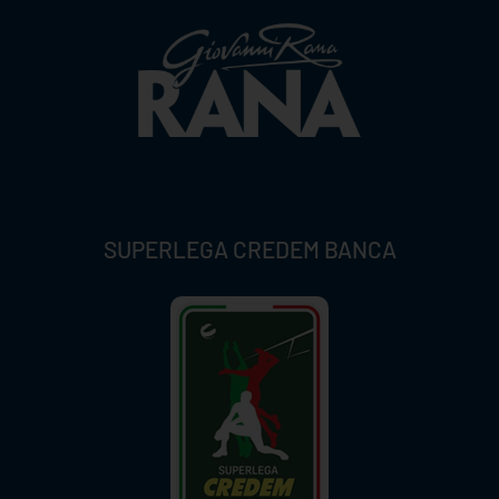
SUPERLEGA CREDEM BANCA