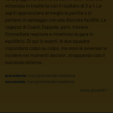
vittorioso in trasferta con il risultato di 3 a 1. Le
ospiti approcciano al meglio la partita e si
portano in vantaggio con una discreta facilità. Le
ragazze di Coach Zappalà, però, trovano
l'immediata reazione e rimettono la gara in
equilibrio. Di qui in avanti, le due squadre
rispondono colpo su colpo, ma sono le avversari a
incidere nei momenti decisivi, strappando così il
successo esterno.
precedente:
il programma del weekend
successivo:
il programma del weekend
news giovanili