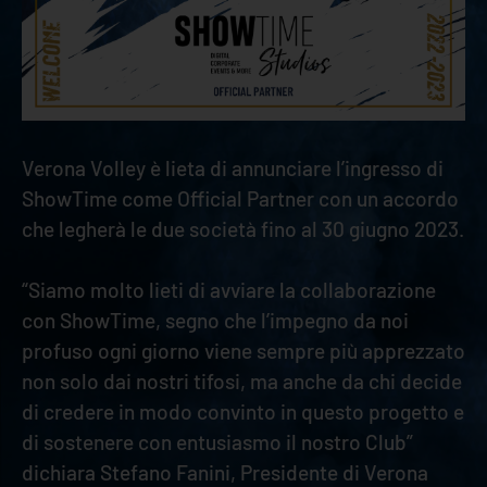
Verona Volley è lieta di annunciare l’ingresso di
ShowTime come Official Partner con un accordo
che legherà le due società fino al 30 giugno 2023.
“Siamo molto lieti di avviare la collaborazione
con ShowTime, segno che l’impegno da noi
profuso ogni giorno viene sempre più apprezzato
non solo dai nostri tifosi, ma anche da chi decide
di credere in modo convinto in questo progetto e
di sostenere con entusiasmo il nostro Club”
dichiara Stefano Fanini, Presidente di Verona