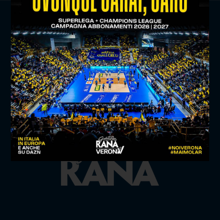
TITLE SPONSOR