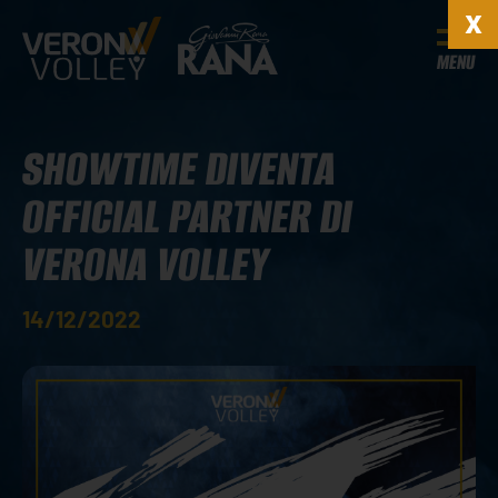
MENU
SHOWTIME DIVENTA
OFFICIAL PARTNER DI
VERONA VOLLEY
14/12/2022