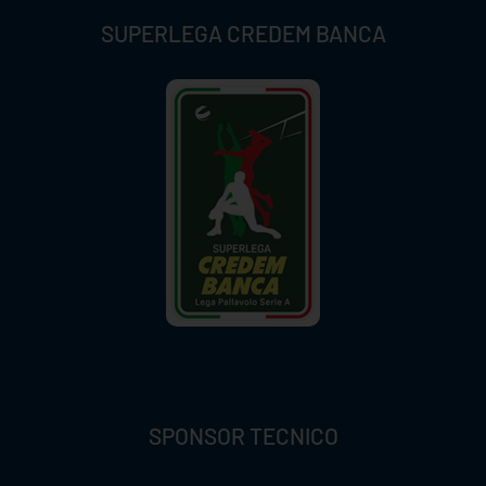
SUPERLEGA CREDEM BANCA
SPONSOR TECNICO