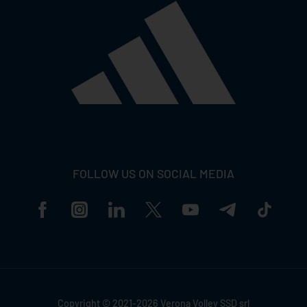
FOLLOW US ON SOCIAL MEDIA
Copyright © 2021-2026 Verona Volley SSD srl