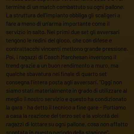
termine di un match combattuto su ogni pallone.
La struttura dell'impianto obbliga gli scaligeri a
fare a meno di un'arma importante come il
servizio in salto. Nei primi due set gli avversari
tengono le redini del gioco, che con difese e
contrattacchi vincenti mettono grande pressione.
Poi, i ragazzi di Coach Marchesan invertono il
trend grazie a un buon rendimento a muro, ma
qualche sbavatura nel finale di quarto set
consegna l'intera posta agli avversari. "Oggi non
siamo stati materialmente in grado di utilizzare al
meglio il nostro servizio e questo ha condizionato
la gara - ha detto il tecnico a fine gare - Portiamo
a casa la reazione del terzo set e la volontà dei
ragazzi di lottare su ogni pallone, cosa non affatto
scontata in questo periodo della stagione".