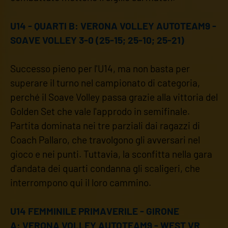
U14 - QUARTI B: VERONA VOLLEY AUTOTEAM9 -
SOAVE VOLLEY 3-0 (25-15; 25-10; 25-21)
Successo pieno per l'U14, ma non basta per
superare il turno nel campionato di categoria,
perché il Soave Volley passa grazie alla vittoria del
Golden Set che vale l'approdo in semifinale.
Partita dominata nei tre parziali dai ragazzi di
Coach Pallaro, che travolgono gli avversari nel
gioco e nei punti. Tuttavia, la sconfitta nella gara
d'andata dei quarti condanna gli scaligeri, che
interrompono qui il loro cammino.
U14 FEMMINILE PRIMAVERILE - GIRONE
A: VERONA VOLLEY AUTOTEAM9 - WEST VR