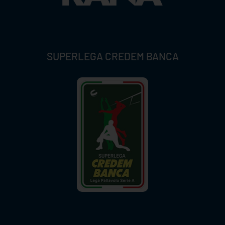
SUPERLEGA CREDEM BANCA