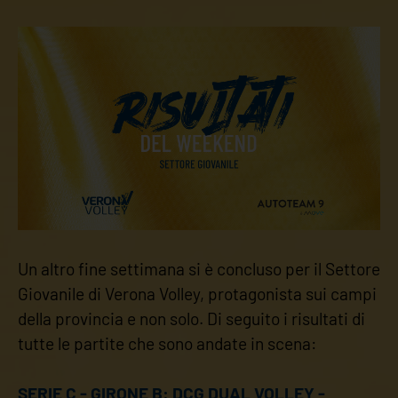
Un altro fine settimana si è concluso per il Settore
Giovanile di Verona Volley, protagonista sui campi
della provincia e non solo. Di seguito i risultati di
tutte le partite che sono andate in scena:
SERIE C - GIRONE B: DCG DUAL VOLLEY -