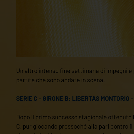
Un altro intenso fine settimana di impegni è pa
partite che sono andate in scena.
SERIE C - GIRONE B: LIBERTAS MONTORIO -
Dopo il primo successo stagionale ottenuto l
C, pur giocando pressoché alla pari contro il