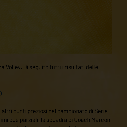
Volley. Di seguito tutti i risultati delle
)
ltri punti preziosi nel campionato di Serie
rimi due parziali, la squadra di Coach Marconi