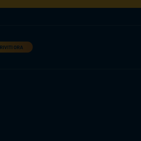
RIVITI ORA