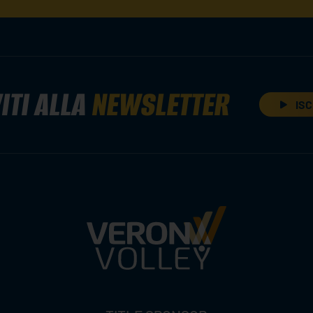
ITI ALLA
NEWSLETTER
ISC