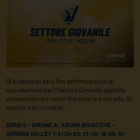
Si è chiuso un altro fine settimana ricco di
appuntamenti per il Settore Giovanile gialloblù,
protagonista sui campi di provincia e non solo. Di
seguito, tutti i risultati:
SERIE C - GIRONE A: ADUNA BIOACTIVE -
VERONA VOLLEY 1-3 (25-23; 21-25; 16-25; 15-