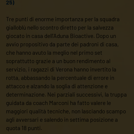
25)
Tre punti di enorme importanza per la squadra
gialloblù nello scontro diretto per la salvezza
giocato in casa dell'Aduna Bioactive. Dopo un
avvio propositivo da parte dei padroni di casa,
che hanno avuto la meglio nel primo set
soprattutto grazie a un buon rendimento al
servizio, i ragazzi di Verona hanno invertito la
rotta, abbassando la percentuale di errore in
attacco e alzando la soglia di attenzione e
determinazione. Nei parziali successivi, la truppa
guidata da coach Marconi ha fatto valere le
maggiori qualità tecniche, non lasciando scampo
agli avversari e salendo in settima posizione a
quota 18 punti.