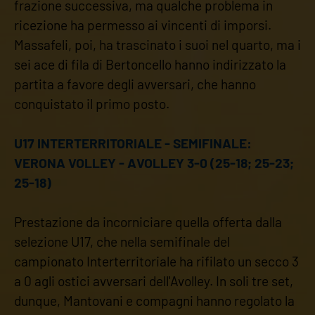
frazione successiva, ma qualche problema in
ricezione ha permesso ai vincenti di imporsi.
Massafeli, poi, ha trascinato i suoi nel quarto, ma i
sei ace di fila di Bertoncello hanno indirizzato la
partita a favore degli avversari, che hanno
conquistato il primo posto.
U17 INTERTERRITORIALE - SEMIFINALE:
VERONA VOLLEY - AVOLLEY 3-0 (25-18; 25-23;
25-18)
Prestazione da incorniciare quella offerta dalla
selezione U17, che nella semifinale del
campionato Interterritoriale ha rifilato un secco 3
a 0 agli ostici avversari dell'Avolley. In soli tre set,
dunque, Mantovani e compagni hanno regolato la