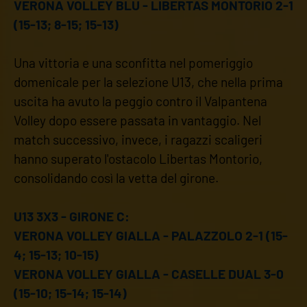
VERONA VOLLEY BLU - LIBERTAS MONTORIO 2-1
(15-13; 8-15; 15-13)
Una vittoria e una sconfitta nel pomeriggio
domenicale per la selezione U13, che nella prima
uscita ha avuto la peggio contro il Valpantena
Volley dopo essere passata in vantaggio. Nel
match successivo, invece, i ragazzi scaligeri
hanno superato l'ostacolo Libertas Montorio,
consolidando così la vetta del girone.
U13 3X3 - GIRONE C:
VERONA VOLLEY GIALLA - PALAZZOLO 2-1 (15-
4; 15-13; 10-15)
VERONA VOLLEY GIALLA - CASELLE DUAL 3-0
(15-10; 15-14; 15-14)