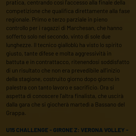
pratica, centrando così l'accesso alla finale della
competizione che qualifica direttamente alla fase
regionale. Primo e terzo parziale in pieno
controllo per i ragazzi di Marchesan, che hanno
sofferto solo nel secondo, vinto di sole due
lunghezze. Il tecnico gialloblù ha visto lo spirito
giusto, tante difese e molta aggressività in
battuta e in contrattacco, ritenendosi soddisfatto
di un risultato che non era prevedibile all'inizio
della stagione, costruito giorno dopo giorno in
palestra con tanto lavoro e sacrificio. Ora si
aspetta di conoscere l'altra finalista, che uscirà
dalla gara che si giocherà martedì a Bassano del
Grappa.
U15 CHALLENGE - GIRONE Z: VERONA VOLLEY -