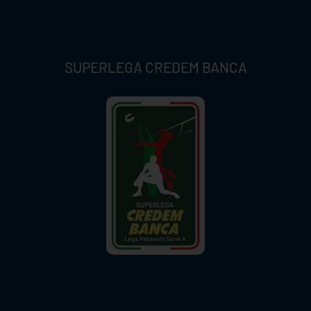
SUPERLEGA CREDEM BANCA