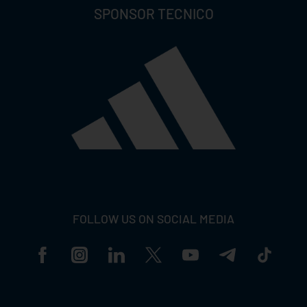
SPONSOR TECNICO
FOLLOW US ON SOCIAL MEDIA