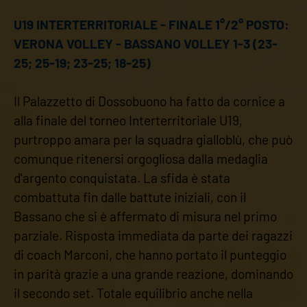
U19 INTERTERRITORIALE - FINALE 1°/2° POSTO:
VERONA VOLLEY - BASSANO VOLLEY 1-3 (23-
25; 25-19; 23-25; 18-25)
Il Palazzetto di Dossobuono ha fatto da cornice a
alla finale del torneo Interterritoriale U19,
purtroppo amara per la squadra gialloblù, che può
comunque ritenersi orgogliosa dalla medaglia
d'argento conquistata. La sfida è stata
combattuta fin dalle battute iniziali, con il
Bassano che si è affermato di misura nel primo
parziale. Risposta immediata da parte dei ragazzi
di coach Marconi, che hanno portato il punteggio
in parità grazie a una grande reazione, dominando
il secondo set. Totale equilibrio anche nella