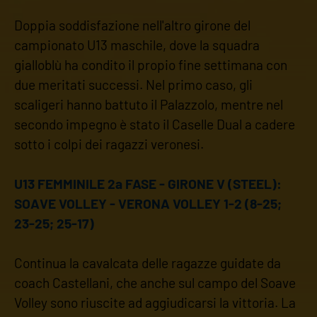
Doppia soddisfazione nell'altro girone del
campionato U13 maschile, dove la squadra
gialloblù ha condito il propio fine settimana con
due meritati successi. Nel primo caso, gli
scaligeri hanno battuto il Palazzolo, mentre nel
secondo impegno è stato il Caselle Dual a cadere
sotto i colpi dei ragazzi veronesi.
U13 FEMMINILE 2a FASE - GIRONE V (STEEL):
SOAVE VOLLEY - VERONA VOLLEY 1-2 (8-25;
23-25; 25-17)
Continua la cavalcata delle ragazze guidate da
coach Castellani, che anche sul campo del Soave
Volley sono riuscite ad aggiudicarsi la vittoria. La