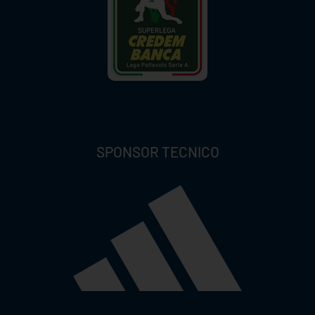
SPONSOR TECNICO