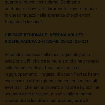
quanto di buono costruiamo. Dobbiamo
continuare a lavorare duramente e avere fiducia
in questi ragazzi nella speranza che gli errori
fungano da lezione".
U15 FASE REGIONALE: VERONA VOLLEY -
KIOENE PADOVA 3-0 (25-18; 25-22; 25-23)
Secondo successo nella fase regionale per la
selezione U15, che tra le mura amiche ha prevalso
sulla Kioene Padova, fanalino di coda del
raggruppamento. I ragazzi di coach Murtas hanno
espresso un ottimo gioco, concedendo poco agli
avversari, che hanno provato a riaprire i giochi nel
secondo e nel terzo set, ma gli scaligeri hanno
mantenuto la lucidità e hanno scongiurato il