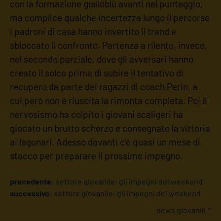
con la formazione gialloblù avanti nel punteggio,
ma complice qualche incertezza lungo il percorso
i padroni di casa hanno invertito il trend e
sbloccato il confronto. Partenza a rilento, invece,
nel secondo parziale, dove gli avversari hanno
creato il solco prima di subire il tentativo di
recupero da parte dei ragazzi di coach Perin, a
cui però non è riuscita la rimonta completa. Poi il
nervosismo ha colpito i giovani scaligeri ha
giocato un brutto scherzo e consegnato la vittoria
ai lagunari. Adesso davanti c'è quasi un mese di
stacco per preparare il prossimo impegno.
precedente:
settore giovanile: gli impegni del weekend
successivo:
settore giovanile: gli impegni del weekend
news giovanili