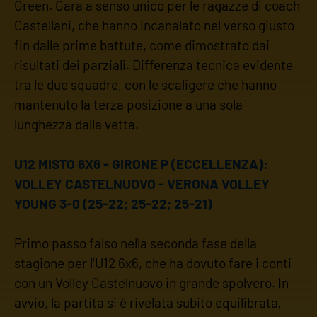
Green. Gara a senso unico per le ragazze di coach
Castellani, che hanno incanalato nel verso giusto
fin dalle prime battute, come dimostrato dai
risultati dei parziali. Differenza tecnica evidente
tra le due squadre, con le scaligere che hanno
mantenuto la terza posizione a una sola
lunghezza dalla vetta.
U12 MISTO 6X6 - GIRONE P (ECCELLENZA):
VOLLEY CASTELNUOVO - VERONA VOLLEY
YOUNG 3-0 (25-22; 25-22; 25-21)
Primo passo falso nella seconda fase della
stagione per l'U12 6x6, che ha dovuto fare i conti
con un Volley Castelnuovo in grande spolvero. In
avvio, la partita si è rivelata subito equilibrata,