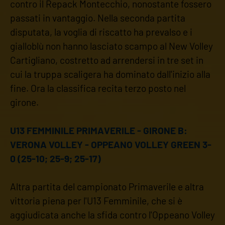
contro il Repack Montecchio, nonostante fossero
passati in vantaggio. Nella seconda partita
disputata, la voglia di riscatto ha prevalso e i
gialloblù non hanno lasciato scampo al New Volley
Cartigliano, costretto ad arrendersi in tre set in
cui la truppa scaligera ha dominato dall'inizio alla
fine. Ora la classifica recita terzo posto nel
girone.
U13 FEMMINILE PRIMAVERILE - GIRONE B:
VERONA VOLLEY - OPPEANO VOLLEY GREEN 3-
0 (25-10; 25-9; 25-17)
Altra partita del campionato Primaverile e altra
vittoria piena per l'U13 Femminile, che si è
aggiudicata anche la sfida contro l'Oppeano Volley