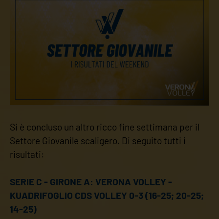
Si è concluso un altro ricco fine settimana per il
Settore Giovanile scaligero. Di seguito tutti i
risultati:
SERIE C - GIRONE A: VERONA VOLLEY -
KUADRIFOGLIO CDS VOLLEY 0-3 (16-25; 20-25;
14-25)