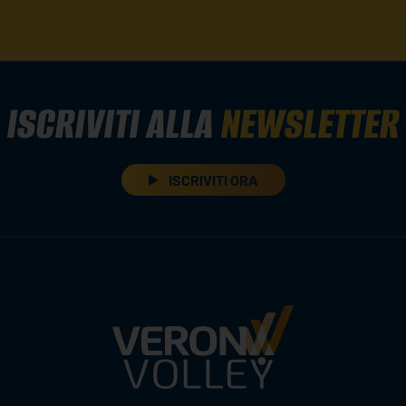
ISCRIVITI ALLA
NEWSLETTER
ISCRIVITI ORA