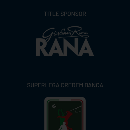
TITLE SPONSOR
SUPERLEGA CREDEM BANCA