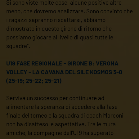
Si sono viste molte cose, alcune positive altre
meno, che dovremo analizzare. Sono convinto che
i ragazzi sapranno riscattarsi, abbiamo
dimostrato in questo girone di ritorno che
possiamo giocare al livello di quasi tutte le
squadre".
U19 FASE REGIONALE - GIRONE B: VERONA
VOLLEY - LA CAVANA DEL SILE KOSMOS 3-0
(25-19; 25-22; 25-21)
Serviva un successo per continuare ad
alimentare la speranza di accedere alla fase
finale del torneo e la squadra di coach Marconi
non ha disatteso le aspettative. Tra le mura
amiche, la compagine dell'U19 ha superato