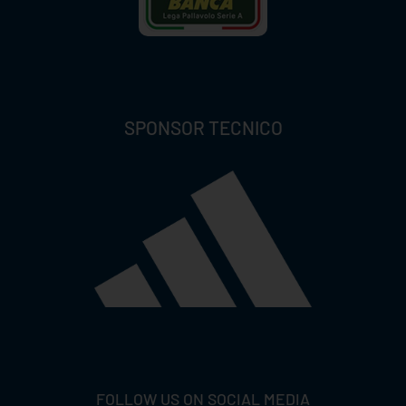
SPONSOR TECNICO
FOLLOW US ON SOCIAL MEDIA