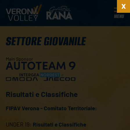
MENU
SETTORE GIOVANILE
Main Sponsor
Risultati e Classifiche
FIPAV Verona - Comitato Territoriale:
UNDER 19:
Risultati e Classifiche