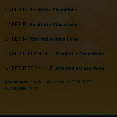
UNDER 17:
Risultati e Classifiche
UNDER 15:
Risultati e Classifiche
UNDER 14:
Risultati e Classifiche
UNDER 14 FEMMINILE:
Risultati e Classifiche
UNDER 13 FEMMINILE:
Risultati e Classifiche
precedente:
cev champions league 2026/2027
successivo:
camp