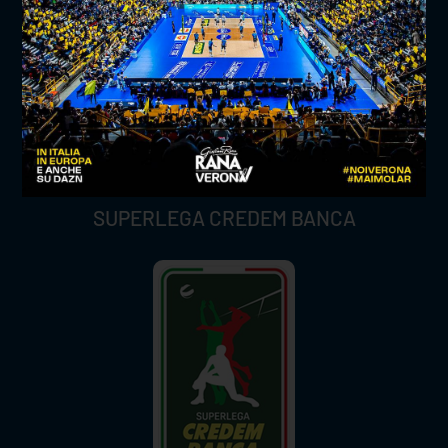
SUPERLEGA CREDEM BANCA