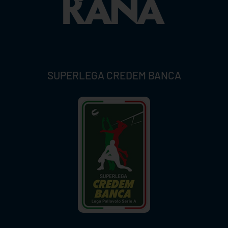
SUPERLEGA CREDEM BANCA