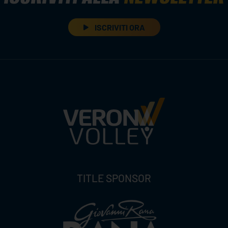
ISCRIVITI ORA
TITLE SPONSOR