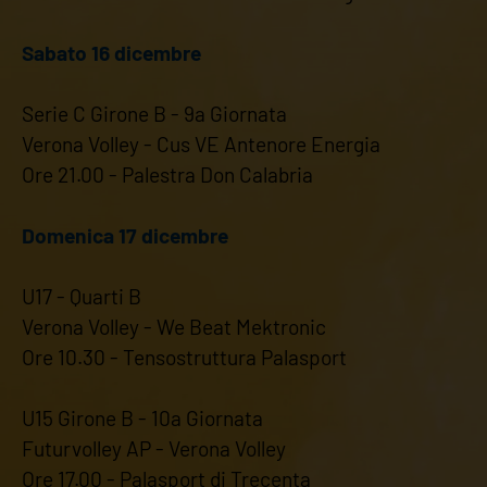
Sabato 16 dicembre
Serie C Girone B - 9a Giornata
Verona Volley - Cus VE Antenore Energia
Ore 21.00 - Palestra Don Calabria
Domenica 17 dicembre
U17 - Quarti B
Verona Volley - We Beat Mektronic
Ore 10.30 - Tensostruttura Palasport
U15 Girone B - 10a Giornata
Futurvolley AP - Verona Volley
Ore 17.00 - Palasport di Trecenta