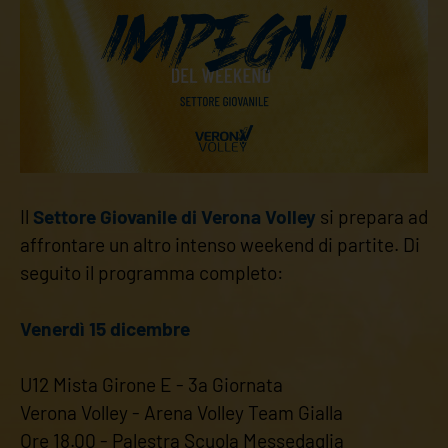
Il
Settore Giovanile di Verona Volley
si prepara ad
affrontare un altro intenso weekend di partite. Di
seguito il programma completo:
Venerdì 15 dicembre
U12 Mista Girone E - 3a Giornata
Verona Volley - Arena Volley Team Gialla
Ore 18.00 - Palestra Scuola Messedaglia