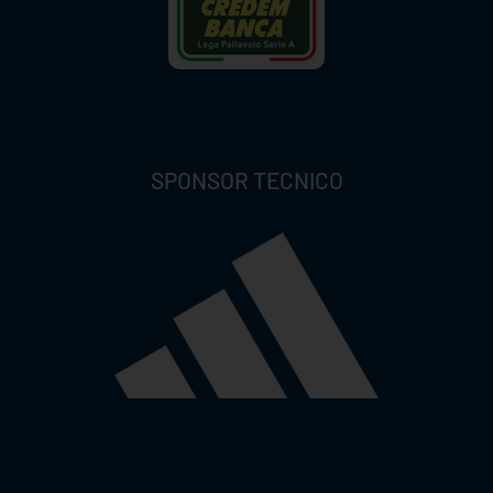
SPONSOR TECNICO