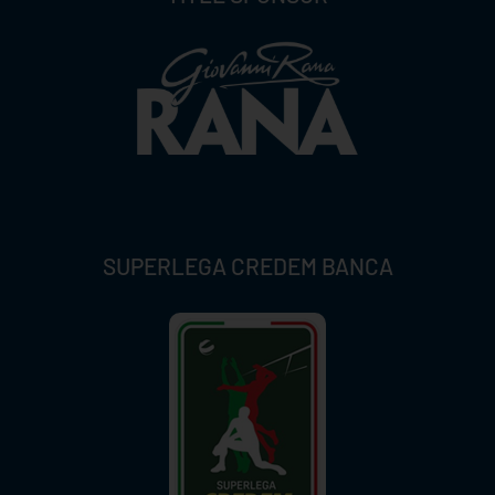
SUPERLEGA CREDEM BANCA