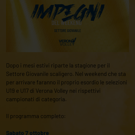
Dopo i mesi estivi riparte la stagione per il
Settore Giovanile scaligero. Nel weekend che sta
per arrivare faranno il proprio esordio le selezioni
U19 e U17 di Verona Volley nei rispettivi
campionati di categoria.
Il programma completo:
Sabato 7 ottobre