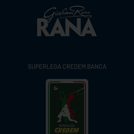
SUPERLEGA CREDEM BANCA