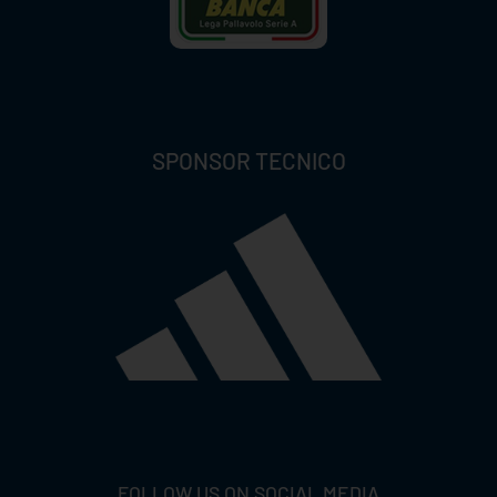
SPONSOR TECNICO
FOLLOW US ON SOCIAL MEDIA