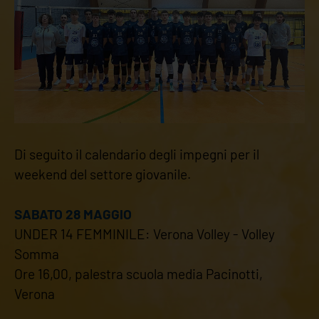
Di seguito il calendario degli impegni per il
weekend del settore giovanile.
SABATO 28 MAGGIO
UNDER 14 FEMMINILE: Verona Volley - Volley
Somma
Ore 16,00, palestra scuola media Pacinotti,
Verona