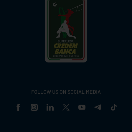
FOLLOW US ON SOCIAL MEDIA