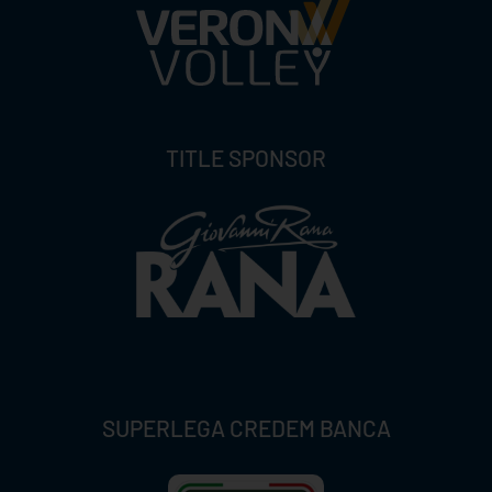
TITLE SPONSOR
SUPERLEGA CREDEM BANCA