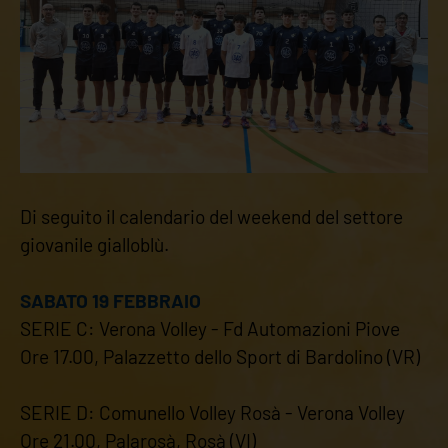
Di seguito il calendario del weekend del settore
giovanile gialloblù.
SABATO 19 FEBBRAIO
SERIE C: Verona Volley - Fd Automazioni Piove
Ore 17.00, Palazzetto dello Sport di Bardolino (VR)
SERIE D: Comunello Volley Rosà - Verona Volley
Ore 21.00, Palarosà, Rosà (VI)