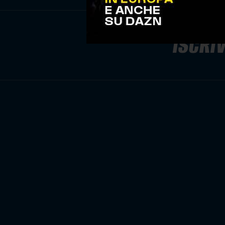
ISCRIV