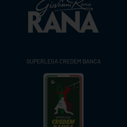
SUPERLEGA CREDEM BANCA