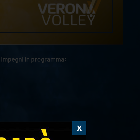
gli impegni in programma: