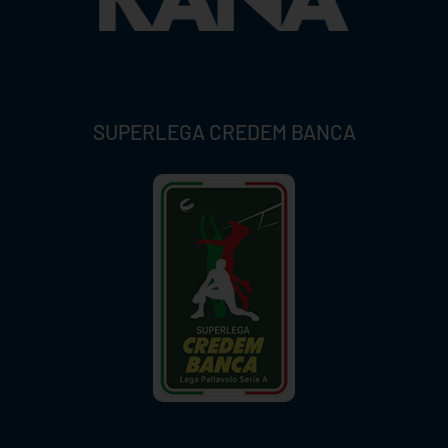
SUPERLEGA CREDEM BANCA