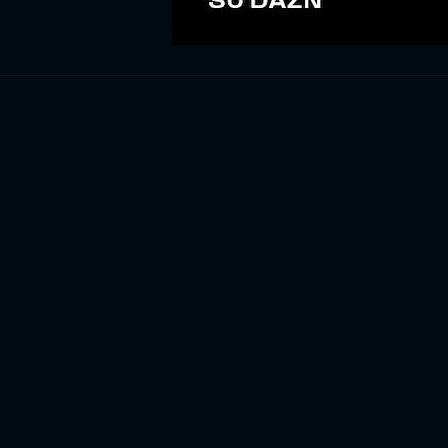
ISCRIV