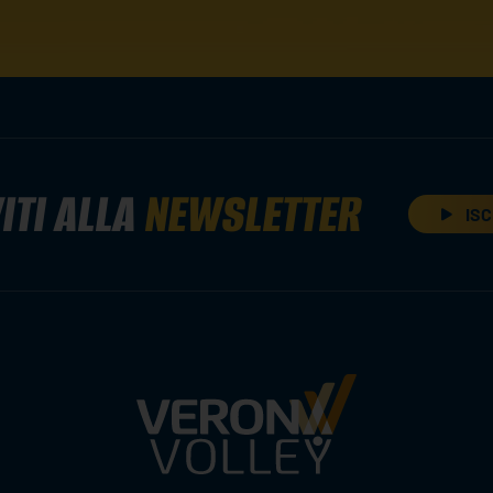
ITI ALLA
NEWSLETTER
ISC