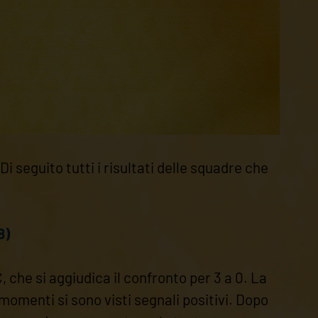
Di seguito tutti i risultati delle squadre che
8)
 che si aggiudica il confronto per 3 a 0. La
omenti si sono visti segnali positivi. Dopo