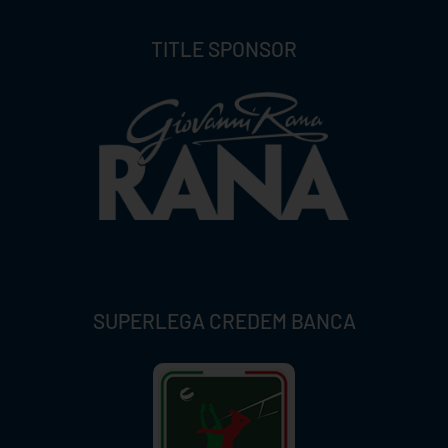
TITLE SPONSOR
SUPERLEGA CREDEM BANCA