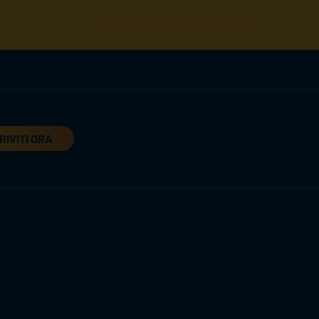
RIVITI ORA