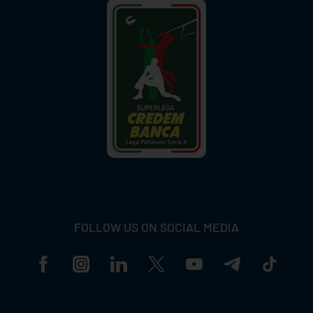
FOLLOW US ON SOCIAL MEDIA