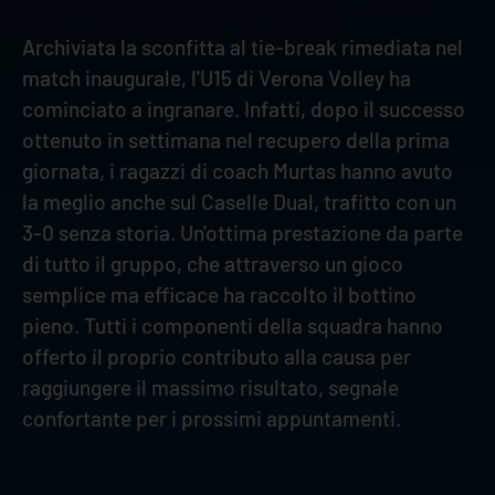
Archiviata la sconfitta al tie-break rimediata nel
match inaugurale, l'U15 di Verona Volley ha
cominciato a ingranare. Infatti, dopo il successo
ottenuto in settimana nel recupero della prima
giornata, i ragazzi di coach Murtas hanno avuto
la meglio anche sul Caselle Dual, trafitto con un
3-0 senza storia. Un'ottima prestazione da parte
di tutto il gruppo, che attraverso un gioco
semplice ma efficace ha raccolto il bottino
pieno. Tutti i componenti della squadra hanno
offerto il proprio contributo alla causa per
raggiungere il massimo risultato, segnale
confortante per i prossimi appuntamenti.