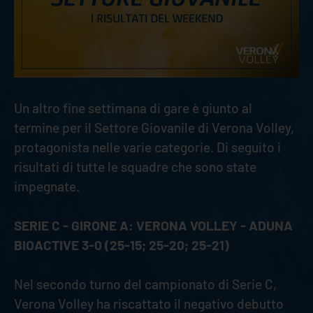
Un altro fine settimana di gare è giunto al
termine per il Settore Giovanile di Verona Volley,
protagonista nelle varie categorie. Di seguito i
risultati di tutte le squadre che sono state
impegnate.
SERIE C - GIRONE A: VERONA VOLLEY - ADUNA
BIOACTIVE 3-0 (25-15; 25-20; 25-21)
Nel secondo turno del campionato di Serie C,
Verona Volley ha riscattato il negativo debutto