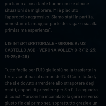
portiamo a casa tante buone cose e alcune
situazioni da migliorare. Mi è piaciuto
l'approccio aggressivo. Siamo stati in partita,
nonostante la maggior parte dei ragazzi sia alla
primissima esperienza".
U19 INTERTERRITORIALE - GIRONE A: US
CASTELLO ASD - VERONA VOLLEY 0-3 (12-25;
15-25; 8-25)
Tutto facile per l'U19 gialloblù nella trasferta in
terra vicentina sul campo dell'US Castello Asd,
che si è dovuto arrendere allo strapotere degli
ospiti, capaci di prevalere per 3 a 0. La squadra
di coach Marconi ha incanalato la gara nel verso
giusto fin dal primo set, soprattutto grazie a un