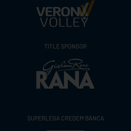
TITLE SPONSOR
SUPERLEGA CREDEM BANCA