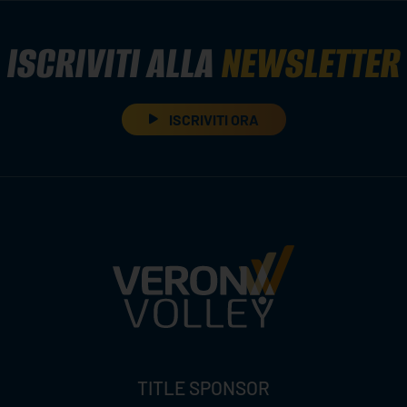
ISCRIVITI ALLA
NEWSLETTER
ISCRIVITI ORA
TITLE SPONSOR