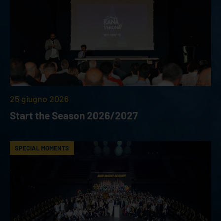
25 giugno 2026
Start the Season 2026/2027
SPECIAL MOMENTS