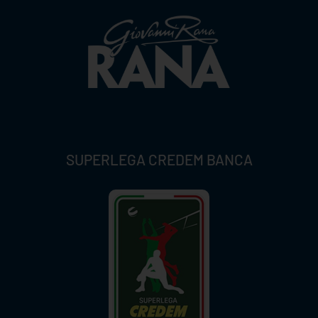
SUPERLEGA CREDEM BANCA