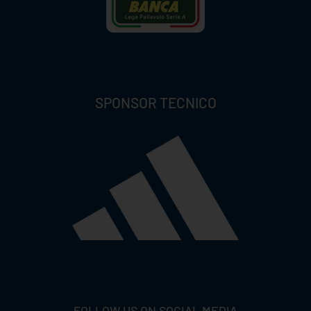
SPONSOR TECNICO
FOLLOW US ON SOCIAL MEDIA