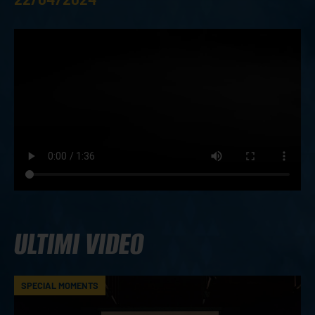
ULTIMI VIDEO
SPECIAL MOMENTS