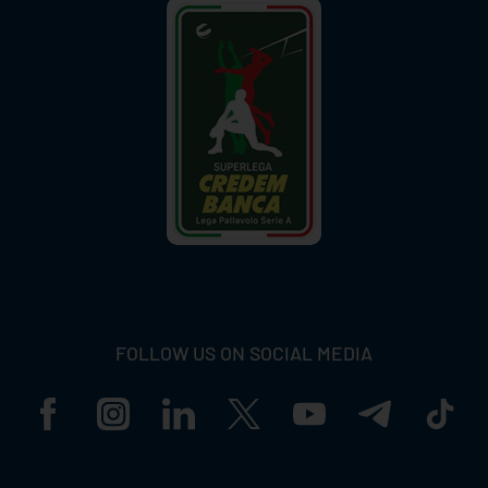
FOLLOW US ON SOCIAL MEDIA