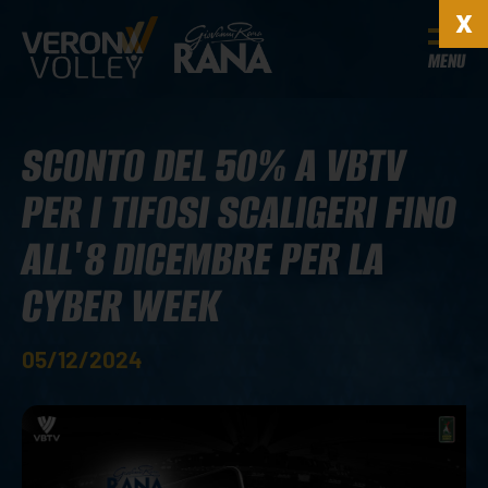
MENU
SCONTO DEL 50% A VBTV
PER I TIFOSI SCALIGERI FINO
ALL'8 DICEMBRE PER LA
CYBER WEEK
05/12/2024