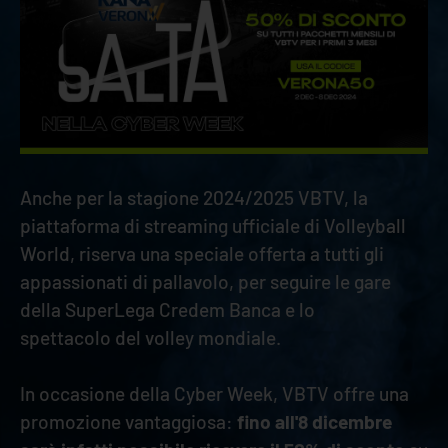
Anche per la stagione 2024/2025 VBTV, la
piattaforma di streaming ufficiale di Volleyball
World, riserva una speciale offerta a tutti gli
appassionati di pallavolo, per seguire le gare
della SuperLega Credem Banca e lo
spettacolo del volley mondiale.
In occasione della Cyber Week, VBTV offre una
promozione vantaggiosa:
fino all'8 dicembre