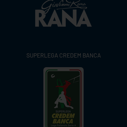
SUPERLEGA CREDEM BANCA