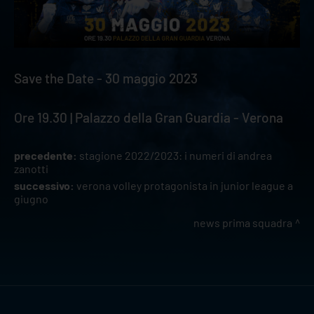
Save the Date - 30 maggio 2023
Ore 19.30 | Palazzo della Gran Guardia - Verona
precedente:
stagione 2022/2023: i numeri di andrea
zanotti
successivo:
verona volley protagonista in junior league a
giugno
news prima squadra