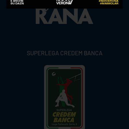
SUPERLEGA CREDEM BANCA