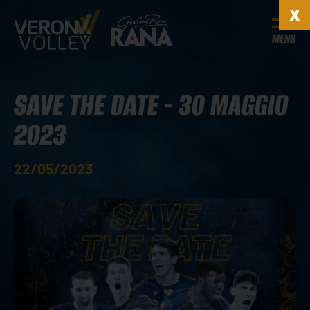
MENU
SAVE THE DATE - 30 MAGGIO
2023
22/05/2023