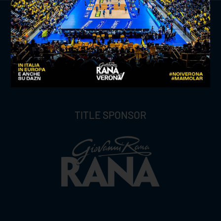
TITLE SPONSOR