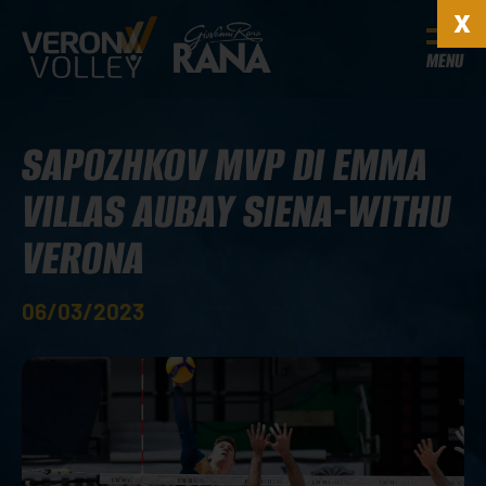
MENU
SAPOZHKOV MVP DI EMMA
VILLAS AUBAY SIENA-WITHU
VERONA
06/03/2023