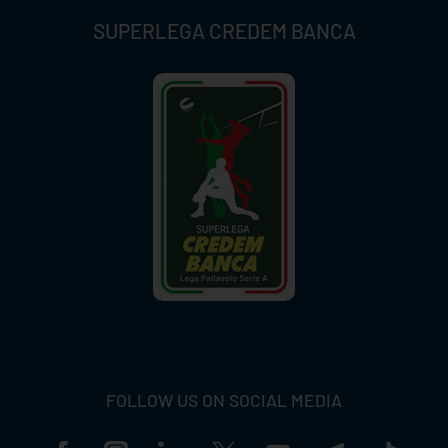
SUPERLEGA CREDEM BANCA
FOLLOW US ON SOCIAL MEDIA