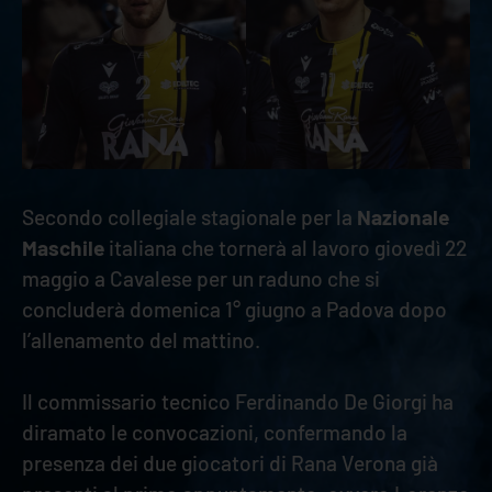
Secondo collegiale stagionale per la
Nazionale
Maschile
italiana che tornerà al lavoro giovedì 22
maggio a Cavalese per un raduno che si
concluderà domenica 1° giugno a Padova dopo
l’allenamento del mattino.
Il commissario tecnico Ferdinando De Giorgi ha
diramato le convocazioni, confermando la
presenza dei due giocatori di Rana Verona già