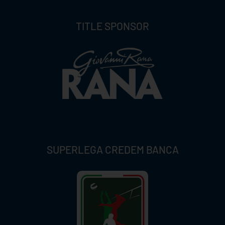
TITLE SPONSOR
SUPERLEGA CREDEM BANCA