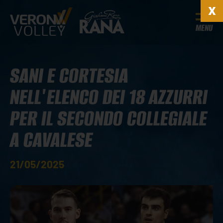
MENU
SANI E CORTESIA
NELL'ELENCO DEI 18 AZZURRI
PER IL SECONDO COLLEGIALE
A CAVALESE
21/05/2025