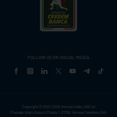
FOLLOW US ON SOCIAL MEDIA
Copyright © 2021-2026 Verona Volley SSD srl
Piazzale Atleti Azzurri D'Italia 1, 37138, Verona | telefono 045