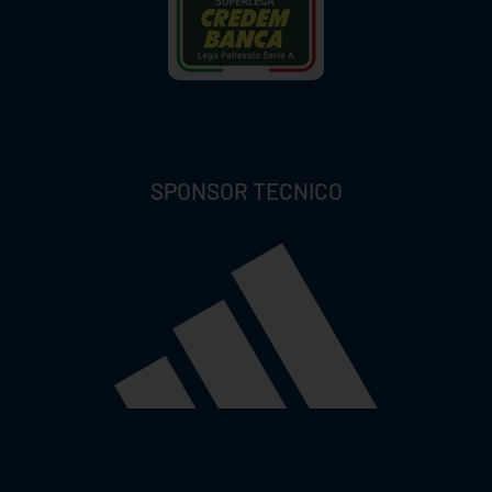
SPONSOR TECNICO