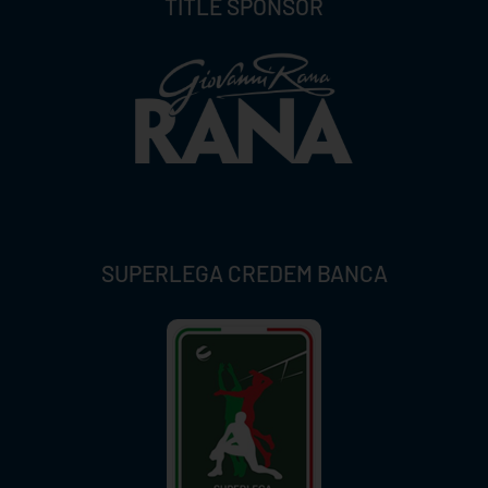
TITLE SPONSOR
SUPERLEGA CREDEM BANCA