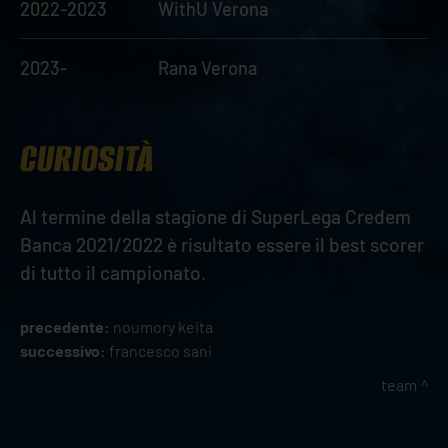
2022-2023
WithU Verona
2023-
Rana Verona
CURIOSITÀ
Al termine della stagione di SuperLega Credem
Banca 2021/2022 è risultato essere il best scorer
di tutto il campionato.
precedente:
noumory keita
successivo:
francesco sani
team