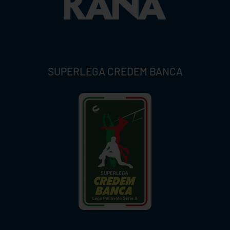
SUPERLEGA CREDEM BANCA