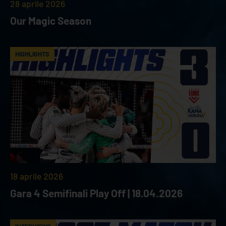
28 aprile 2026
Our Magic Season
HIGHLIGHTS
18 aprile 2026
Gara 4 Semifinali Play Off | 18.04.2026