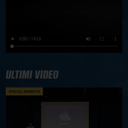
ULTIMI VIDEO
SPECIAL MOMENTS