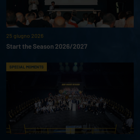
25 giugno 2026
Start the Season 2026/2027
SPECIAL MOMENTS