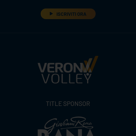
ISCRIVITI ORA
TITLE SPONSOR