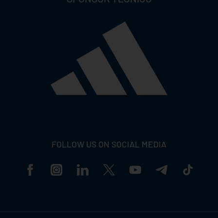
FOLLOW US ON SOCIAL MEDIA