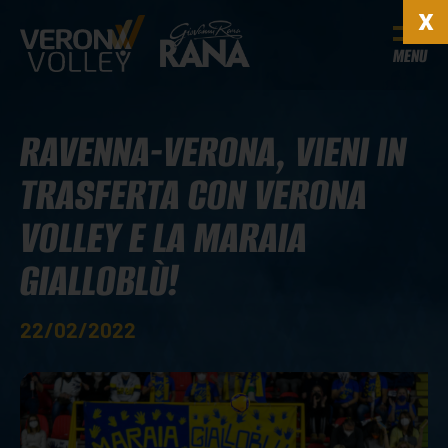
MENU
RAVENNA-VERONA, VIENI IN
TRASFERTA CON VERONA
VOLLEY E LA MARAIA
GIALLOBLÙ!
22/02/2022