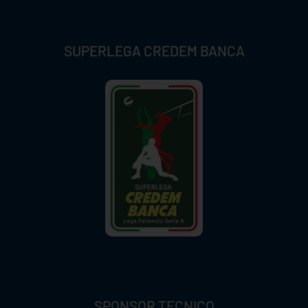
SUPERLEGA CREDEM BANCA
SPONSOR TECNICO