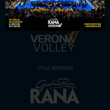
TITLE SPONSOR