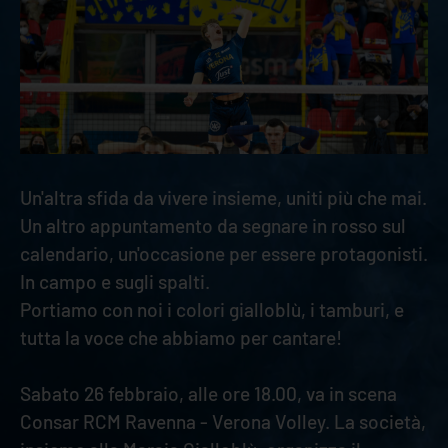
Un'altra sfida da vivere insieme, uniti più che mai.
Un altro appuntamento da segnare in rosso sul
calendario, un'occasione per essere protagonisti.
In campo e sugli spalti.
Portiamo con noi i colori gialloblù, i tamburi, e
tutta la voce che abbiamo per cantare!
Sabato 26 febbraio, alle ore 18.00, va in scena
Consar RCM Ravenna - Verona Volley. La società,