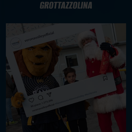
GROTTAZZOLINA