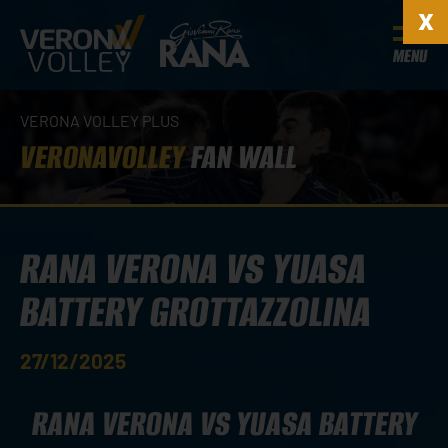
MENU
VERONA VOLLEY PLUS
VERONAVOLLEY
FAN WALL
RANA VERONA VS YUASA
BATTERY GROTTAZZOLINA
27/12/2025
RANA VERONA VS YUASA BATTERY