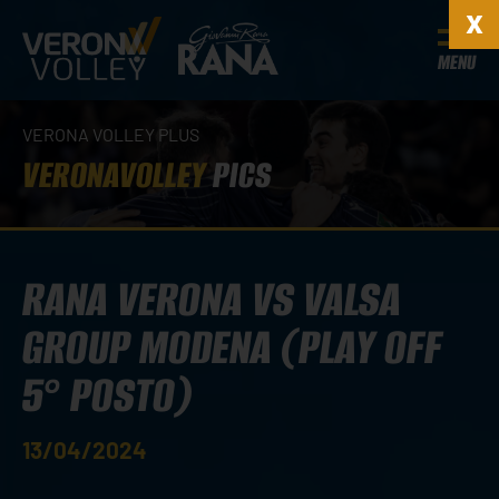
MENU
VERONA VOLLEY PLUS
VERONAVOLLEY
PICS
RANA VERONA VS VALSA
GROUP MODENA (PLAY OFF
5° POSTO)
13/04/2024