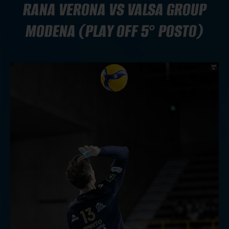
RANA VERONA VS VALSA GROUP
MODENA (PLAY OFF 5° POSTO)