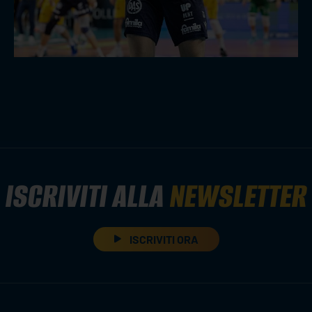
ISCRIVITI ALLA
NEWSLETTER
ISCRIVITI ORA