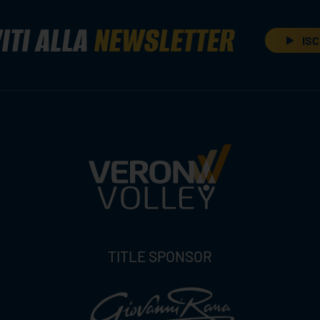
ITI ALLA
NEWSLETTER
ISC
TITLE SPONSOR