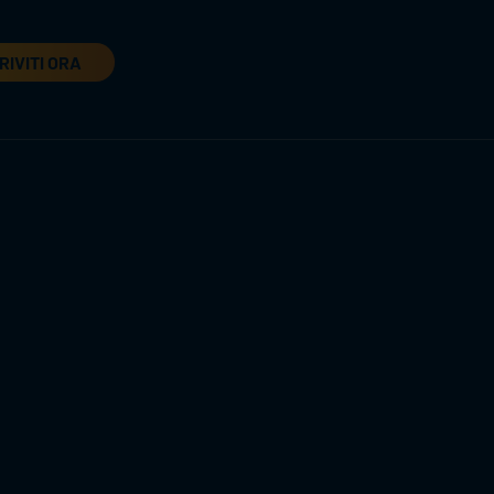
RIVITI ORA