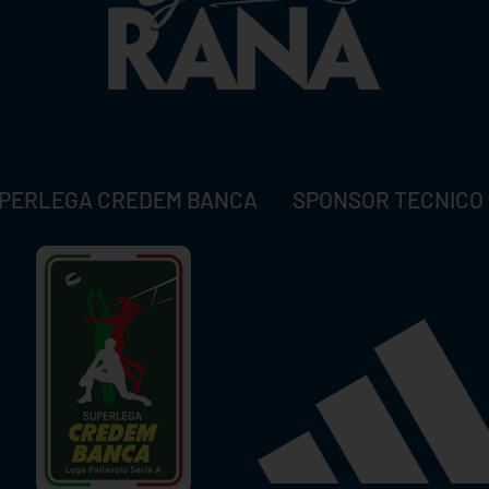
PERLEGA CREDEM BANCA
SPONSOR TECNICO