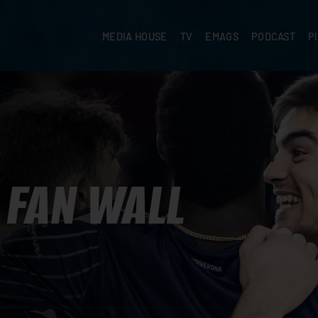
MEDIA HOUSE
TV
EMAGS
PODCAST
P
FAN WALL