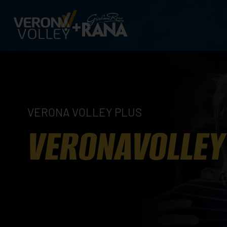
VERONA VOLLEY PLUS
VERONAVOLLEY