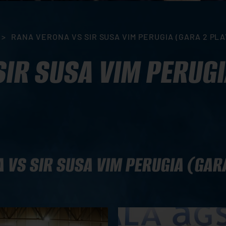
>
RANA VERONA VS SIR SUSA VIM PERUGIA (GARA 2 PLA
IR SUSA VIM PERUGI
 VS SIR SUSA VIM PERUGIA (GARA