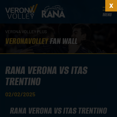
MENU
VERONA VOLLEY PLUS
VERONAVOLLEY
FAN WALL
RANA VERONA VS ITAS
TRENTINO
02/02/2025
RANA VERONA VS ITAS TRENTINO