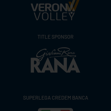
TITLE SPONSOR
SUPERLEGA CREDEM BANCA