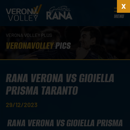
MENU
VERONA VOLLEY PLUS
VERONAVOLLEY
PICS
RANA VERONA VS GIOIELLA
PRISMA TARANTO
29/12/2023
RANA VERONA VS GIOIELLA PRISMA