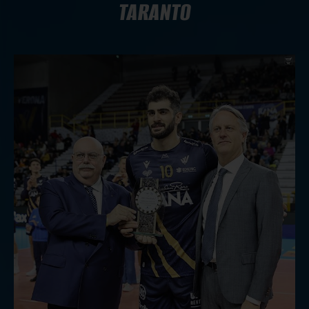
TARANTO