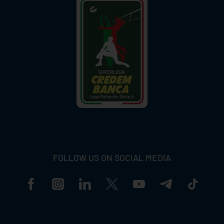
FOLLOW US ON SOCIAL MEDIA