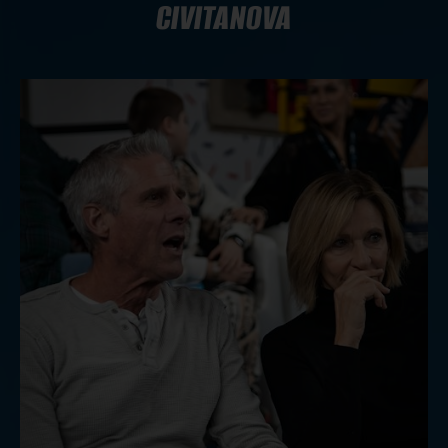
CIVITANOVA