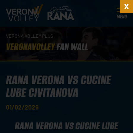
MENU
VERONA VOLLEY PLUS
VERONAVOLLEY
FAN WALL
RANA VERONA VS CUCINE
LUBE CIVITANOVA
01/02/2026
RANA VERONA VS CUCINE LUBE