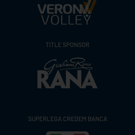
TITLE SPONSOR
SUPERLEGA CREDEM BANCA