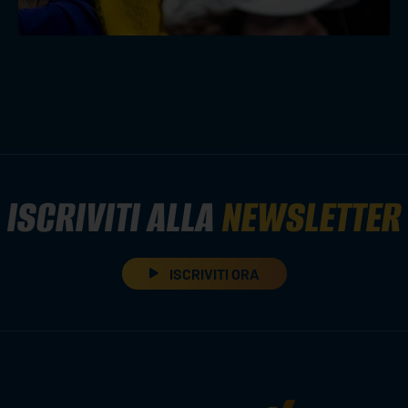
ISCRIVITI ALLA
NEWSLETTER
ISCRIVITI ORA