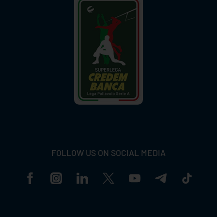
FOLLOW US ON SOCIAL MEDIA