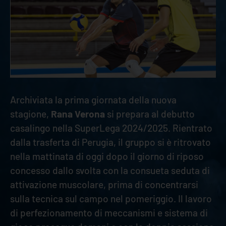
Archiviata la prima giornata della nuova
stagione,
Rana Verona
si prepara al debutto
casalingo nella SuperLega 2024/2025. Rientrato
dalla trasferta di Perugia, il gruppo si è ritrovato
nella mattinata di oggi dopo il giorno di riposo
concesso dallo svolta con la consueta seduta di
attivazione muscolare, prima di concentrarsi
sulla tecnica sul campo nel pomeriggio. Il lavoro
di perfezionamento di meccanismi e sistema di