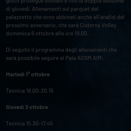
gioco prosegue domani e con la doppia sessione
di giovedì. Allenamenti sul parquet del
palazzetto che sono abbinati anche all'analisi del
prossimo avversario, che sarà Cisterna Volley
domenica 6 ottobre alle ore 19.00.
Di seguito il programma degli allenamenti che
sarà possibile seguire al Pala AGSM AIM:
Martedì 1° ottobre
Tecnica 18.00-20.15
Giovedì 3 ottobre
Tecnica 15.30-17.45