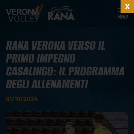
MENU
RANA VERONA VERSO IL
PRIMO IMPEGNO
CASALINGO: IL PROGRAMMA
DEGLI ALLENAMENTI
01/10/2024