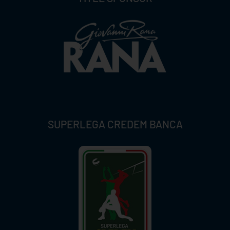
SUPERLEGA CREDEM BANCA