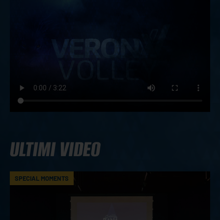
ULTIMI VIDEO
SPECIAL MOMENTS