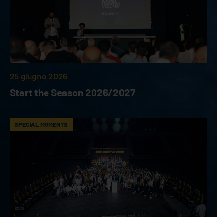
25 giugno 2026
Start the Season 2026/2027
SPECIAL MOMENTS