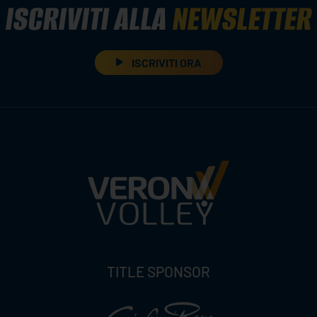
ISCRIVITI ALLA
NEWSLETTER
ISCRIVITI ORA
TITLE SPONSOR