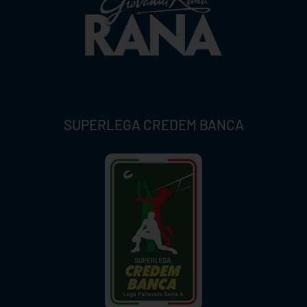
SUPERLEGA CREDEM BANCA