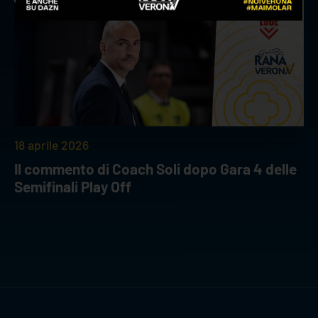
18 aprile 2026
Il commento di Coach Soli dopo Gara 4 delle
Semifinali Play Off