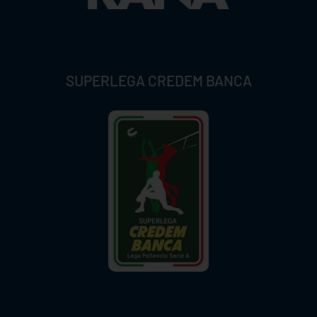
SUPERLEGA CREDEM BANCA