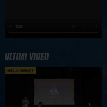
ULTIMI VIDEO
SPECIAL MOMENTS