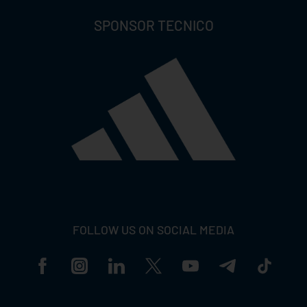
SPONSOR TECNICO
FOLLOW US ON SOCIAL MEDIA