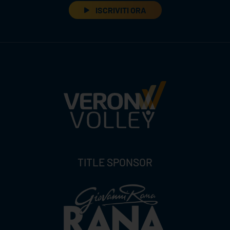
ISCRIVITI ORA
TITLE SPONSOR