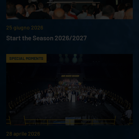
25 giugno 2026
Start the Season 2026/2027
SPECIAL MOMENTS
28 aprile 2026