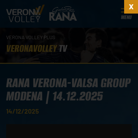
MENU
VERONA VOLLEY PLUS
VERONAVOLLEY
TV
RANA VERONA-VALSA GROUP
MODENA | 14.12.2025
14/12/2025