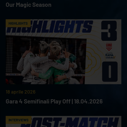
Our Magic Season
HIGHLIGHTS
18 aprile 2026
Gara 4 Semifinali Play Off | 18.04.2026
INTERVIEWS