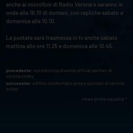
anche ai microfoni di Radio Verona e saranno in
onda alle 16.10 di domani, con repliche sabato e
domenica alle 10.10.
La puntata sarà trasmessa in tv anche sabato
mattina alle ore 11.25 e domenica alle 10.45.
precedente:
eurotecnica diventa official partner di
verona volley
successivo:
ediltec confermato jersey sponsor di verona
volley
news prima squadra