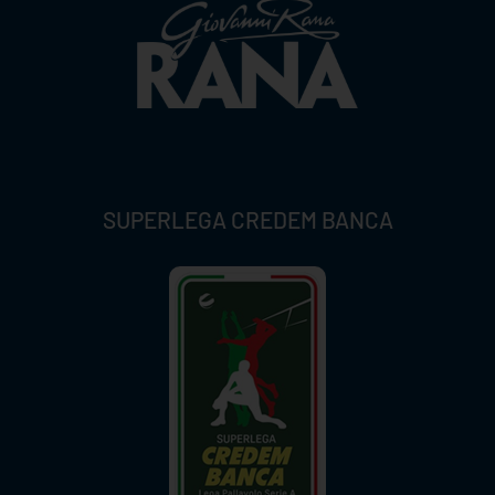
SUPERLEGA CREDEM BANCA