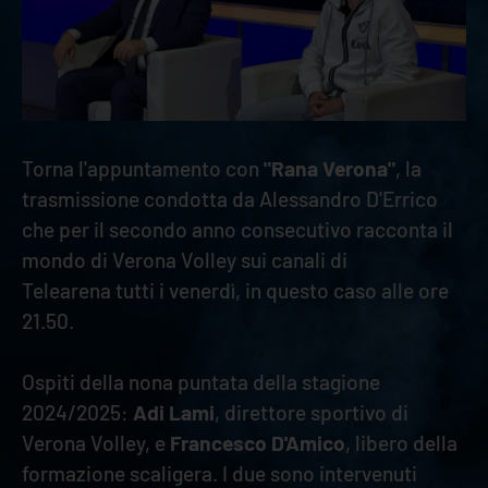
Torna l'appuntamento con
"Rana Verona"
, la
trasmissione condotta da Alessandro D'Errico
che per il secondo anno consecutivo racconta il
mondo di Verona Volley sui canali di
Telearena tutti i venerdì, in questo caso alle ore
21.50.
Ospiti della nona puntata della stagione
2024/2025:
Adi Lami
, direttore sportivo di
Verona Volley, e
Francesco D'Amico
, libero della
formazione scaligera. I due sono intervenuti