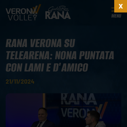
MENU
RANA VERONA SU
TELEARENA: NONA PUNTATA
CON LAMI E D'AMICO
21/11/2024