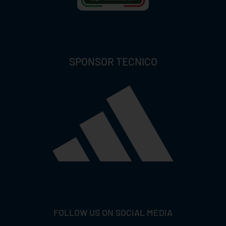
SPONSOR TECNICO
FOLLOW US ON SOCIAL MEDIA