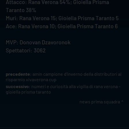
Attacco: Rana Verona 54%; Gioiella Prisma
Taranto 38%
Muri: Rana Verona 15; Gioiella Prisma Taranto 5
Ace: Rana Verona 10; Gioiella Prisma Taranto 6
MVP: Donovan Dzavoronok
Spettatori: 3062
precedente:
amin campione d'inverno della distributori al
risparmio vivaverona cup
successivo:
numeri e curiosità alla vigilia di rana verona -
gioiella prisma taranto
news prima squadra