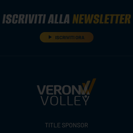
ISCRIVITI ALLA
NEWSLETTER
ISCRIVITI ORA
TITLE SPONSOR