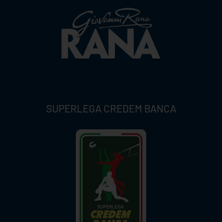
SUPERLEGA CREDEM BANCA