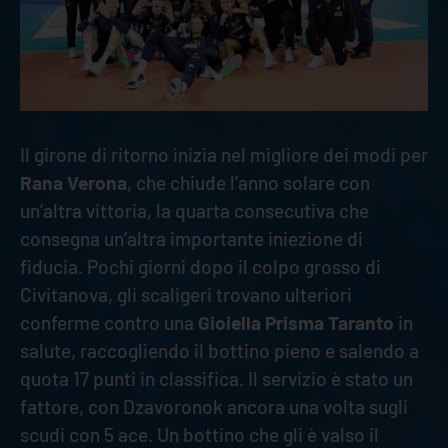
Il girone di ritorno inizia nel migliore dei modi per
Rana Verona
, che chiude l’anno solare con
un’altra vittoria, la quarta consecutiva che
consegna un’altra importante iniezione di
fiducia. Pochi giorni dopo il colpo grosso di
Civitanova, gli scaligeri trovano ulteriori
conferme contro una
Gioiella Prisma Taranto
in
salute, raccogliendo il bottino pieno e salendo a
quota 17 punti in classifica. Il servizio è stato un
fattore, con Dzavoronok ancora una volta sugli
scudi con 5 ace. Un bottino che gli è valso il