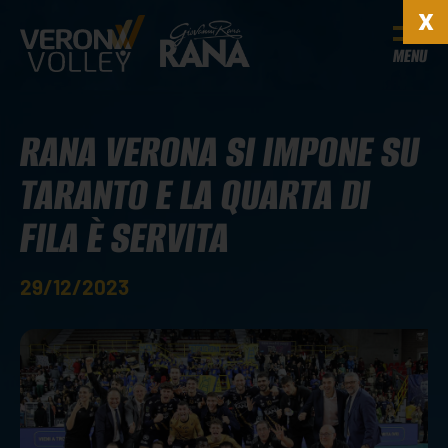
MENU
RANA VERONA SI IMPONE SU
TARANTO E LA QUARTA DI
FILA È SERVITA
29/12/2023