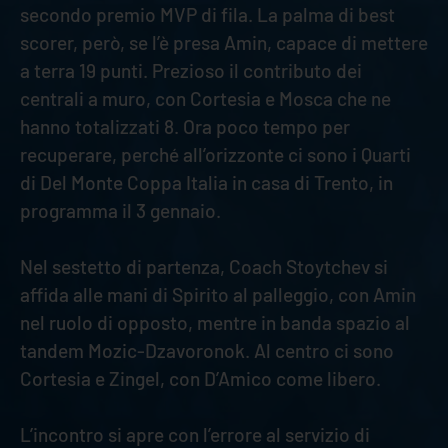
secondo premio MVP di fila. La palma di best
scorer, però, se l’è presa Amin, capace di mettere
a terra 19 punti. Prezioso il contributo dei
centrali a muro, con Cortesia e Mosca che ne
hanno totalizzati 8. Ora poco tempo per
recuperare, perché all’orizzonte ci sono i Quarti
di Del Monte Coppa Italia in casa di Trento, in
programma il 3 gennaio.
Nel sestetto di partenza, Coach Stoytchev si
affida alle mani di Spirito al palleggio, con Amin
nel ruolo di opposto, mentre in banda spazio al
tandem Mozic-Dzavoronok. Al centro ci sono
Cortesia e Zingel, con D’Amico come libero.
L’incontro si apre con l’errore al servizio di