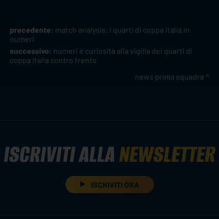
precedente:
match analysis: i quarti di coppa italia in
numeri
successivo:
numeri e curiosità alla vigilia dei quarti di
coppa italia contro trento
news prima squadra
ISCRIVITI ALLA
NEWSLETTER
ISCRIVITI ORA