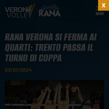
MENU
RANA VERONA SI FERMA AI
QUARTI: TRENTO PASSA IL
TURNO DI COPPA
03/01/2024