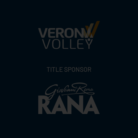
TITLE SPONSOR