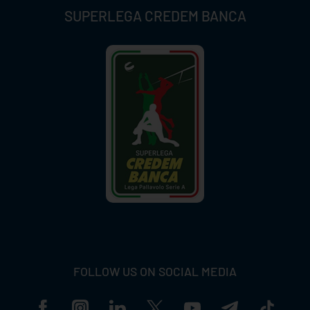
SUPERLEGA CREDEM BANCA
FOLLOW US ON SOCIAL MEDIA