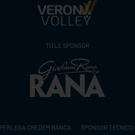
TITLE SPONSOR
PERLEGA CREDEM BANCA
SPONSOR TECNICO