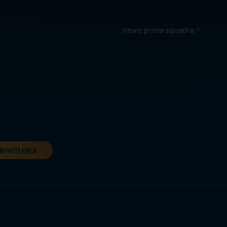
news prima squadra
RIVITI ORA