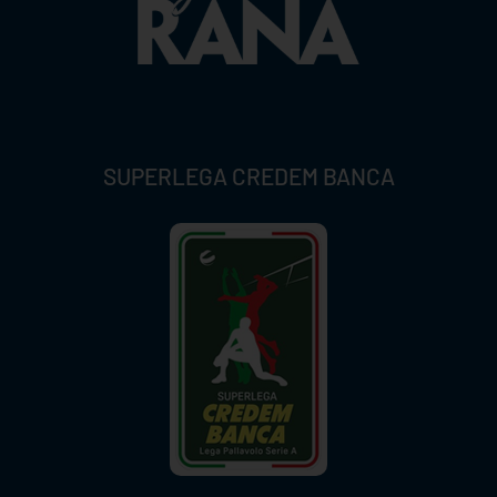
SUPERLEGA CREDEM BANCA