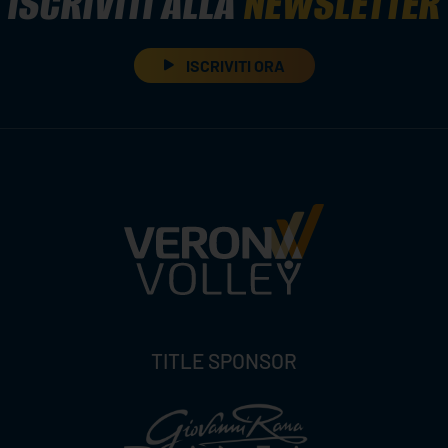
ISCRIVITI ALLA
NEWSLETTER
ISCRIVITI ORA
TITLE SPONSOR