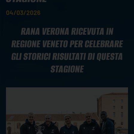
04/03/2026
RANA VERONA RICEVUTA IN
REGIONE VENETO PER CELEBRARE
GLI STORICI RISULTATI DI QUESTA
STAGIONE