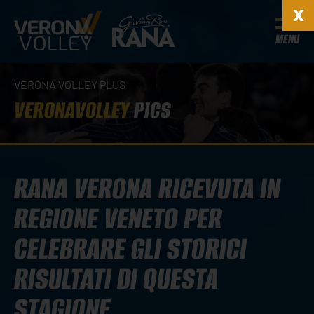
MENU
VERONA VOLLEY PLUS
VERONAVOLLEY
PICS
RANA VERONA RICEVUTA IN
REGIONE VENETO PER
CELEBRARE GLI STORICI
RISULTATI DI QUESTA
STAGIONE